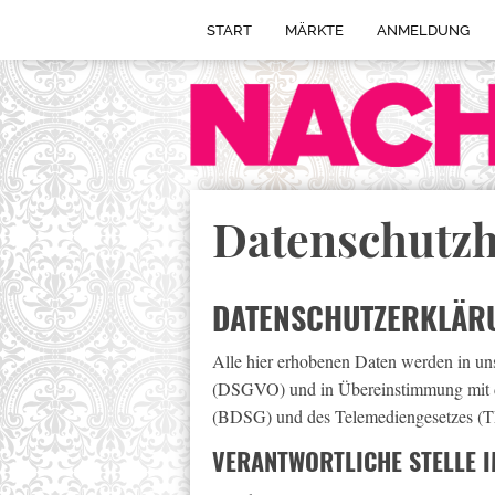
START
MÄRKTE
ANMELDUNG
Datenschutzh
DATENSCHUTZERKLÄR
Alle hier erhobenen Daten werden in u
(DSGVO) und in Übereinstimmung mit de
(BDSG) und des Telemediengesetzes (T
VERANTWORTLICHE STELLE I