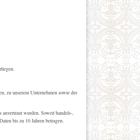
rliegen.
ngen, zu unserem Unternehmen sowie der
ns anvertraut wurden. Soweit handels-,
Daten bis zu 10 Jahren betragen.