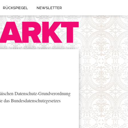
RÜCKSPIEGEL
NEWSLETTER
opäischen Datenschutz-Grundverordnung
e das Bundesdatenschutzgesetzes