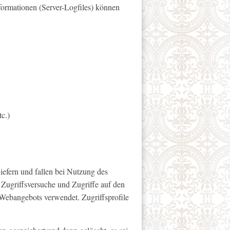
formationen (Server-Logfiles) können
c.)
iefern und fallen bei Nutzung des
 Zugriffsversuche und Zugriffe auf den
 Webangebots verwendet. Zugriffsprofile