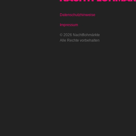
Datenschutzhinweise
Impressum
© 2026 Nachtflohmärkte
Alle Rechte vorbehalten