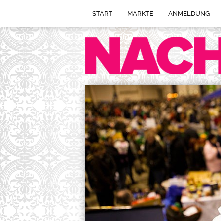
START
MÄRKTE
ANMELDUNG