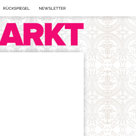
RÜCKSPIEGEL
NEWSLETTER