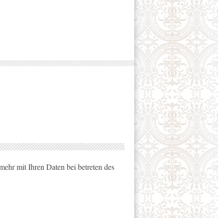
mehr mit Ihren Daten bei betreten des