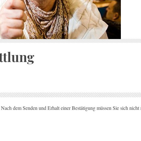
ttlung
 Nach dem Senden und Erhalt einer Bestätigung müssen Sie sich nicht 