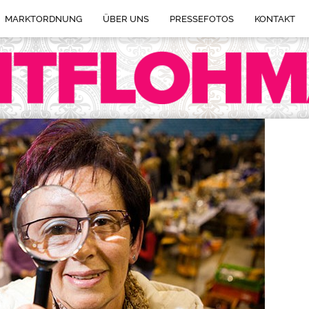
MARKTORDNUNG
ÜBER UNS
PRESSEFOTOS
KONTAKT