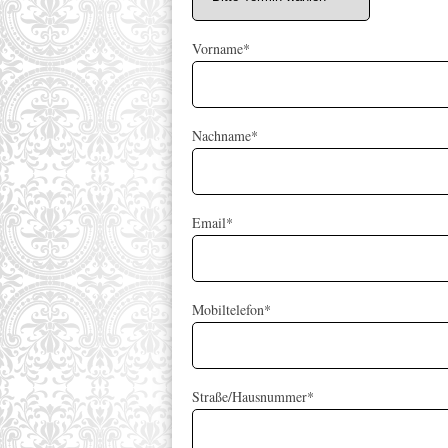
Vorname*
Nachname*
Email*
Mobiltelefon*
Straße/Hausnummer*