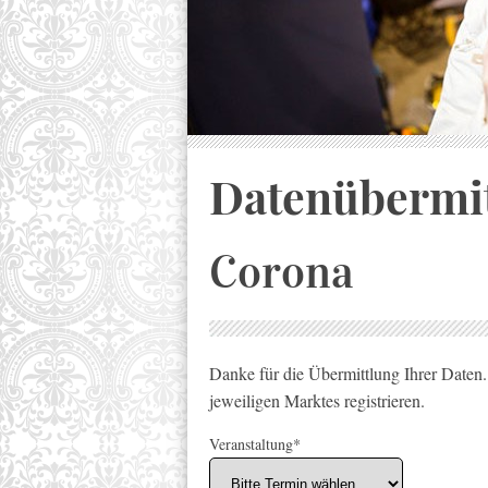
Datenübermi
Corona
Danke für die Übermittlung Ihrer Daten.
jeweiligen Marktes registrieren.
Veranstaltung*